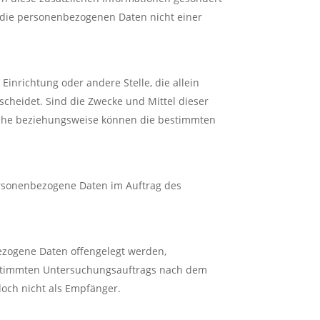
 die personenbezogenen Daten nicht einer
 Einrichtung oder andere Stelle, die allein
heidet. Sind die Zwecke und Mittel dieser
liche beziehungsweise können die bestimmten
 personenbezogene Daten im Auftrag des
bezogene Daten offengelegt werden,
bestimmten Untersuchungsauftrags nach dem
och nicht als Empfänger.