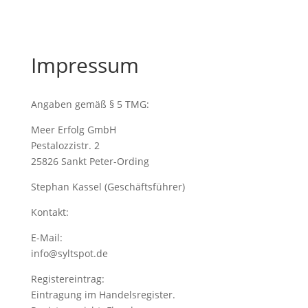
Impressum
Angaben gemäß § 5 TMG:
Meer Erfolg GmbH
Pestalozzistr. 2
25826 Sankt Peter-Ording
Stephan Kassel (Geschäftsführer)
Kontakt:
E-Mail:
info@syltspot.de
Registereintrag:
Eintragung im Handelsregister.