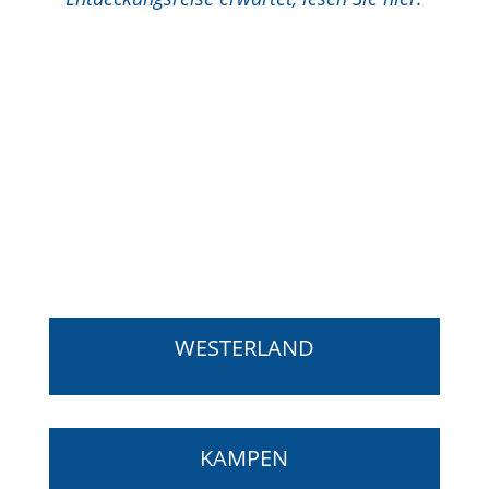
WESTERLAND
KAMPEN