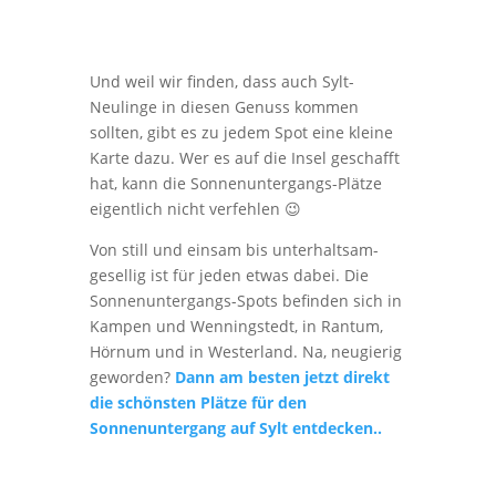
Und weil wir finden, dass auch Sylt-
Neulinge in diesen Genuss kommen
sollten, gibt es zu jedem Spot eine kleine
Karte dazu. Wer es auf die Insel geschafft
hat, kann die Sonnenuntergangs-Plätze
eigentlich nicht verfehlen 😉
Von still und einsam bis unterhaltsam-
gesellig ist für jeden etwas dabei. Die
Sonnenuntergangs-Spots befinden sich in
Kampen und Wenningstedt, in Rantum,
Hörnum und in Westerland. Na, neugierig
geworden?
Dann am besten jetzt direkt
die schönsten Plätze für den
Sonnenuntergang auf Sylt entdecken..