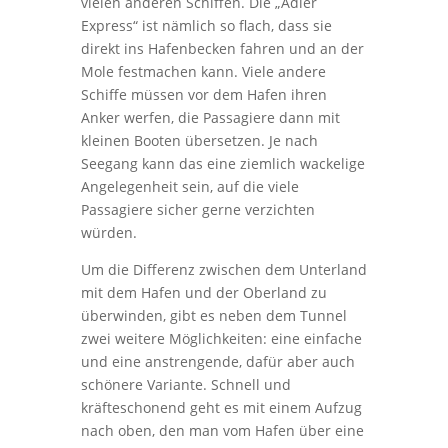
vielen anderen Schiffen. Die „Adler
Express“ ist nämlich so flach, dass sie
direkt ins Hafenbecken fahren und an der
Mole festmachen kann. Viele andere
Schiffe müssen vor dem Hafen ihren
Anker werfen, die Passagiere dann mit
kleinen Booten übersetzen. Je nach
Seegang kann das eine ziemlich wackelige
Angelegenheit sein, auf die viele
Passagiere sicher gerne verzichten
würden.
Um die Differenz zwischen dem Unterland
mit dem Hafen und der Oberland zu
überwinden, gibt es neben dem Tunnel
zwei weitere Möglichkeiten: eine einfache
und eine anstrengende, dafür aber auch
schönere Variante. Schnell und
kräfteschonend geht es mit einem Aufzug
nach oben, den man vom Hafen über eine