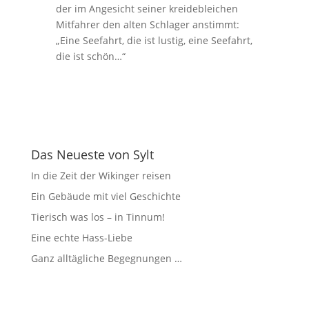
der im Angesicht seiner kreidebleichen
Mitfahrer den alten Schlager anstimmt:
„Eine Seefahrt, die ist lustig, eine Seefahrt,
die ist schön…“
Das Neueste von Sylt
In die Zeit der Wikinger reisen
Ein Gebäude mit viel Geschichte
Tierisch was los – in Tinnum!
Eine echte Hass-Liebe
Ganz alltägliche Begegnungen …