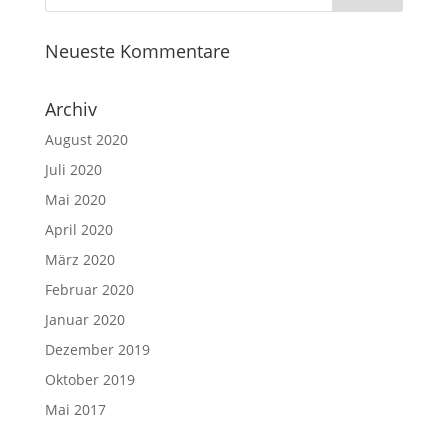
Neueste Kommentare
Archiv
August 2020
Juli 2020
Mai 2020
April 2020
März 2020
Februar 2020
Januar 2020
Dezember 2019
Oktober 2019
Mai 2017