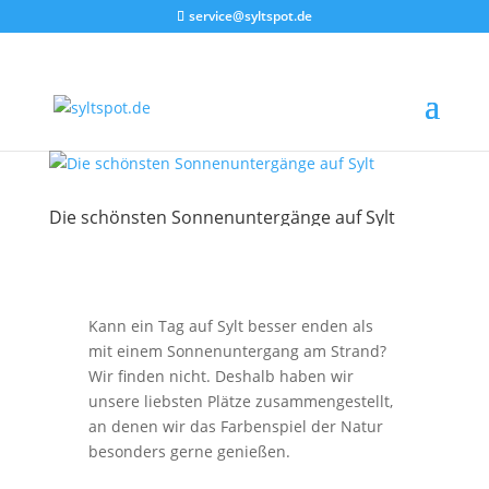
service@syltspot.de
Die schönsten Sonnenuntergänge auf Sylt
Kann ein Tag auf Sylt besser enden als
mit einem Sonnenuntergang am Strand?
Wir finden nicht. Deshalb haben wir
unsere liebsten Plätze zusammengestellt,
an denen wir das Farbenspiel der Natur
besonders gerne genießen.