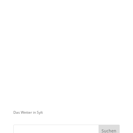
Das Wetter in Sylt