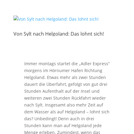
Von Sylt nach Helgoland: Das lohnt sich!
Immer montags startet die „Adler Express“
morgens im Hörnumer Hafen Richtung
Helgoland. Etwas mehr als zwei Stunden
dauert die Überfahrt, gefolgt von gut drei
Stunden Aufenthalt auf der Insel und
weiteren zwei Stunden Rückfahrt wieder
nach Sylt. Insgesamt also mehr Zeit auf
dem Wasser als auf Helgoland – lohnt sich
das? Unbedingt! Denn auch in drei
Stunden kann man auf Helgoland jede
Menge erleben. Zumindest, wenn das