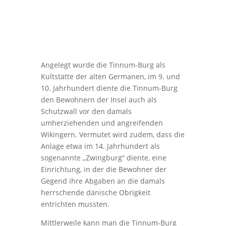
Angelegt wurde die Tinnum-Burg als
Kultstätte der alten Germanen, im 9. und
10. Jahrhundert diente die Tinnum-Burg
den Bewohnern der Insel auch als
Schutzwall vor den damals
umherziehenden und angreifenden
Wikingern. Vermutet wird zudem, dass die
Anlage etwa im 14. Jahrhundert als
sogenannte „Zwingburg“ diente, eine
Einrichtung, in der die Bewohner der
Gegend ihre Abgaben an die damals
herrschende dänische Obrigkeit
entrichten mussten.
Mittlerweile kann man die Tinnum-Burg