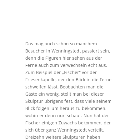
Das mag auch schon so manchem
Besucher in Wenningstedt passiert sein,
denn die Figuren hier sehen aus der
Ferne auch zum Verwechseln echt aus.
Zum Beispiel der „Fischer“ vor der
Friesenkapelle, der den Blick in die Ferne
schweifen lässt. Beobachten man die
Gäste ein wenig, stellt man bei dieser
Skulptur übrigens fest, dass viele seinem
Blick folgen, um heraus zu bekommen,
wohin er denn nun schaut. Nun hat der
Fischer einigen Zuwachs bekommen, der
sich über ganz Wenningstedt verteilt.
Dreizehn weitere Skulpturen haben