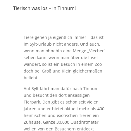
Tierisch was los – in Tinnum!
Tiere gehen ja eigentlich immer – das ist
im Sylt-Urlaub nicht anders. Und auch,
wenn man ohnehin eine Menge „Viecher“
sehen kann, wenn man über die Insel
wandert, so ist ein Besuch in einem Zoo
doch bei Groß und Klein gleichermaßen
beliebt.
Auf Sylt fährt man dafür nach Tinnum
und besucht den dort ansässigen
Tierpark. Den gibt es schon seit vielen
Jahren und er bietet aktuell mehr als 400
heimischen und exotischen Tieren ein
Zuhause. Ganze 30.000 Quadratmeter
wollen von den Besuchern entdeckt