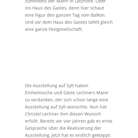
zumindest der Mann in Latzhose. Oder
ins Haus des Gastes, denn hier schaut
eine Figur den ganzen Tag vom Balkon.
Und vor dem Haus des Gastes tafelt gleich
eine ganze Festgesellschaft.
Die Ausstellung auf Sylt haben
Einheimische und Gäste Lechners Mann
zu verdanken, der sich schon lange eine
Ausstellung auf Sylt wünschte. Nun hat
Christel Lechner ihm diesen Wunsch
erfüllt. Bereits vor vier Jahren gab es erste
Gespräche über die Realisierung der
Ausstellung, jetzt hat es endlich geklappt.