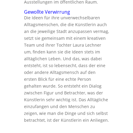
Ausstellungen im öffentlichen Raum.
Gewollte Verwirrung
Die Ideen für ihre unverwechselbaren
Alltagsmenschen, die die Künstlerin auch
an die jeweilige Stadt anzupassen vermag,
setzt sie gemeinsam mit einem kreativen
Team und ihrer Tochter Laura Lechner
um, finden kann sie die Ideen stets im
alltäglichen Leben. Und das, was dabei
entsteht, ist so lebensecht, dass der eine
oder andere Alltagsmensch auf den
ersten Blick für eine echte Person
gehalten wurde. So entsteht ein Dialog
zwischen Figur und Betrachter, was der
Künstlerin sehr wichtig ist. Das Alltägliche
einzufangen und den Menschen zu
zeigen, wie man die Dinge und sich selbst
betrachtet, ist der Künstlerin ein Anliegen.