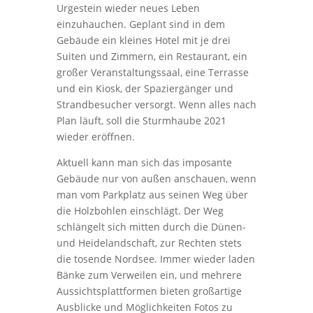
Urgestein wieder neues Leben
einzuhauchen. Geplant sind in dem
Gebäude ein kleines Hotel mit je drei
Suiten und Zimmern, ein Restaurant, ein
großer Veranstaltungssaal, eine Terrasse
und ein Kiosk, der Spaziergänger und
Strandbesucher versorgt. Wenn alles nach
Plan läuft, soll die Sturmhaube 2021
wieder eröffnen.
Aktuell kann man sich das imposante
Gebäude nur von außen anschauen, wenn
man vom Parkplatz aus seinen Weg über
die Holzbohlen einschlägt. Der Weg
schlängelt sich mitten durch die Dünen-
und Heidelandschaft, zur Rechten stets
die tosende Nordsee. Immer wieder laden
Bänke zum Verweilen ein, und mehrere
Aussichtsplattformen bieten großartige
Ausblicke und Möglichkeiten Fotos zu