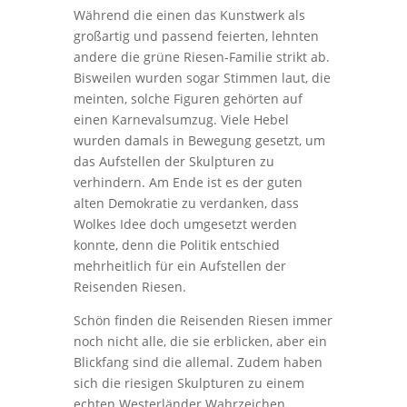
Während die einen das Kunstwerk als
großartig und passend feierten, lehnten
andere die grüne Riesen-Familie strikt ab.
Bisweilen wurden sogar Stimmen laut, die
meinten, solche Figuren gehörten auf
einen Karnevalsumzug. Viele Hebel
wurden damals in Bewegung gesetzt, um
das Aufstellen der Skulpturen zu
verhindern. Am Ende ist es der guten
alten Demokratie zu verdanken, dass
Wolkes Idee doch umgesetzt werden
konnte, denn die Politik entschied
mehrheitlich für ein Aufstellen der
Reisenden Riesen.
Schön finden die Reisenden Riesen immer
noch nicht alle, die sie erblicken, aber ein
Blickfang sind die allemal. Zudem haben
sich die riesigen Skulpturen zu einem
echten Westerländer Wahrzeichen