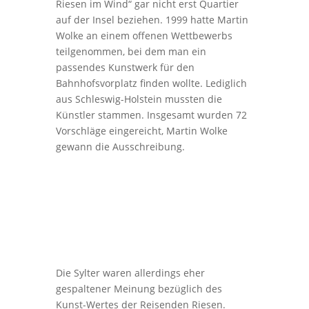
Riesen im Wind“ gar nicht erst Quartier
auf der Insel beziehen. 1999 hatte Martin
Wolke an einem offenen Wettbewerbs
teilgenommen, bei dem man ein
passendes Kunstwerk für den
Bahnhofsvorplatz finden wollte. Lediglich
aus Schleswig-Holstein mussten die
Künstler stammen. Insgesamt wurden 72
Vorschläge eingereicht, Martin Wolke
gewann die Ausschreibung.
Die Sylter waren allerdings eher
gespaltener Meinung bezüglich des
Kunst-Wertes der Reisenden Riesen.