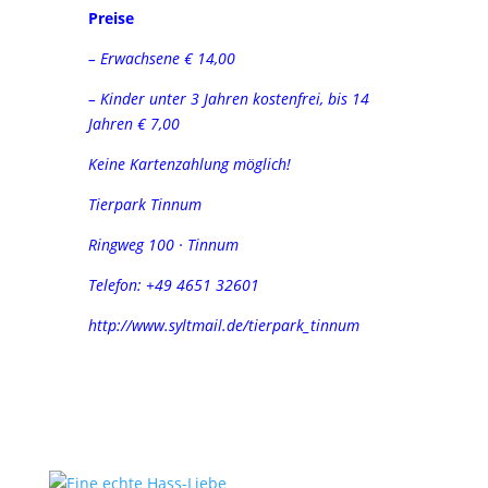
Preise
– Erwachsene € 14,00
– Kinder unter 3 Jahren kostenfrei, bis 14
Jahren € 7,00
Keine Kartenzahlung möglich!
Tierpark Tinnum
Ringweg 100 · Tinnum
Telefon: +49 4651 32601
http://www.syltmail.de/tierpark_tinnum