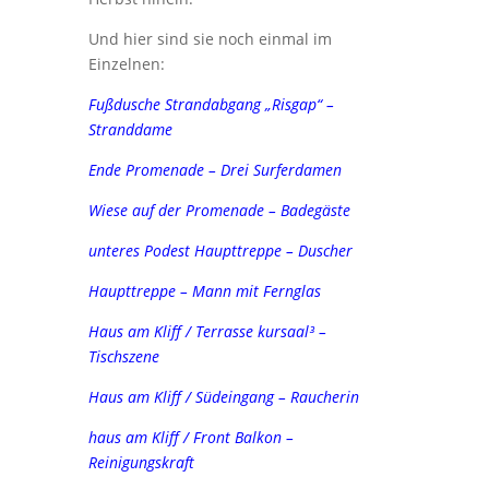
Und hier sind sie noch einmal im
Einzelnen:
Fußdusche Strandabgang „Risgap“ –
Stranddame
Ende Promenade – Drei Surferdamen
Wiese auf der Promenade – Badegäste
unteres Podest Haupttreppe – Duscher
Haupttreppe – Mann mit Fernglas
Haus am Kliff / Terrasse kursaal³ –
Tischszene
Haus am Kliff / Südeingang – Raucherin
haus am Kliff / Front Balkon –
Reinigungskraft