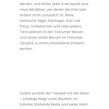
werden, und hinter jeder Ecke wartet eine
neue Attraktion, von denen die eine oder
andere recht zutraulich ist. Rehe,
heimische Vögel, Flamingos, Esel und
Ponys, Schweinchen und viele andere
Tiere wohnen in den Tinnumer Wiesen
und lassen einen Besuch im Tinnumer
Tierpark zu einem besonderen Erlebnis
werden.
Zudem punktet der Tierpark mit viel Natur
– schattige Wege unter Bäumen, im
Sommer blühende Beete und vieles mehr