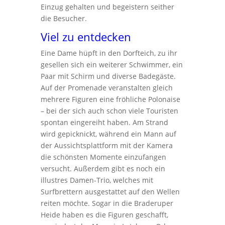
Einzug gehalten und begeistern seither
die Besucher.
Viel zu entdecken
Eine Dame hüpft in den Dorfteich, zu ihr
gesellen sich ein weiterer Schwimmer, ein
Paar mit Schirm und diverse Badegäste.
Auf der Promenade veranstalten gleich
mehrere Figuren eine fröhliche Polonaise
– bei der sich auch schon viele Touristen
spontan eingereiht haben. Am Strand
wird gepicknickt, während ein Mann auf
der Aussichtsplattform mit der Kamera
die schönsten Momente einzufangen
versucht. Außerdem gibt es noch ein
illustres Damen-Trio, welches mit
Surfbrettern ausgestattet auf den Wellen
reiten möchte. Sogar in die Braderuper
Heide haben es die Figuren geschafft,