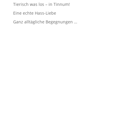
Tierisch was los – in Tinnum!
Eine echte Hass-Liebe
Ganz alltägliche Begegnungen …