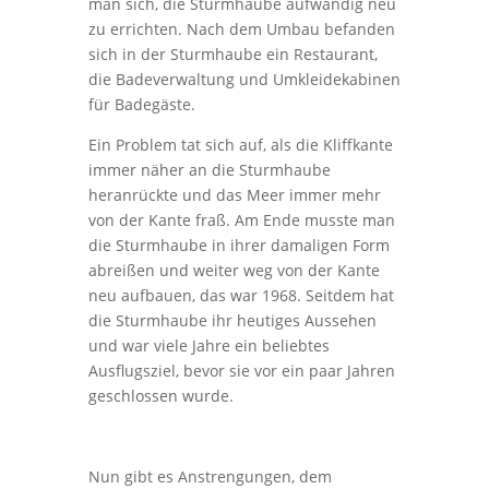
man sich, die Sturmhaube aufwändig neu
zu errichten. Nach dem Umbau befanden
sich in der Sturmhaube ein Restaurant,
die Badeverwaltung und Umkleidekabinen
für Badegäste.
Ein Problem tat sich auf, als die Kliffkante
immer näher an die Sturmhaube
heranrückte und das Meer immer mehr
von der Kante fraß. Am Ende musste man
die Sturmhaube in ihrer damaligen Form
abreißen und weiter weg von der Kante
neu aufbauen, das war 1968. Seitdem hat
die Sturmhaube ihr heutiges Aussehen
und war viele Jahre ein beliebtes
Ausflugsziel, bevor sie vor ein paar Jahren
geschlossen wurde.
Nun gibt es Anstrengungen, dem