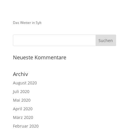
Das Wetter in Sylt
Neueste Kommentare
Archiv
August 2020
Juli 2020
Mai 2020
April 2020
März 2020
Februar 2020