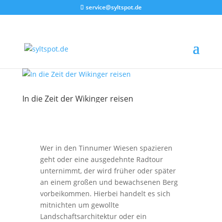
service@syltspot.de
In die Zeit der Wikinger reisen
Wer in den Tinnumer Wiesen spazieren
geht oder eine ausgedehnte Radtour
unternimmt, der wird früher oder später
an einem großen und bewachsenen Berg
vorbeikommen. Hierbei handelt es sich
mitnichten um gewollte
Landschaftsarchitektur oder ein