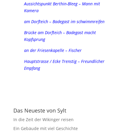
Aussichtspunkt Berthin-Bleeg – Mann mit
Kamera
am Dorfteich – Badegast im schwimmreifen
Brücke am Dorfteich – Badegast macht
Kopfsprung
an der Friesenkapelle – Fischer
Hauptstrasse / Ecke Trenstig – Freundlicher
Empfang
Das Neueste von Sylt
In die Zeit der Wikinger reisen
Ein Gebäude mit viel Geschichte