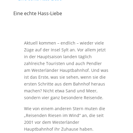
Eine echte Hass-Liebe
Aktuell kommen – endlich – wieder viele
Züge auf der Insel Sylt an. Vor allem jetzt
in der Hauptsaison landen täglich
zahlreiche Touristen und auch Pendler
am Westerländer Hauptbahnhof. Und was
ist das Erste, was sie sehen, wenn sie die
ersten Schritte aus dem Bahnhof heraus
machen? Nicht etwa Sand und Meer,
sondern vier ganz besondere Reisende.
Wie von einem anderen Stern muten die
„Reisenden Riesen im Wind“ an, die seit
2001 vor dem Westerländer
Hauptbahnhof ihr Zuhause haben.