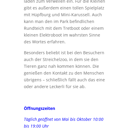
laden zum Verweilen ein. Für die Kleinen
gibt es außerdem einen tollen Spielplatz
mit Hüpfburg und Mini-Karussell. Auch
kann man den im Park befindlichen
Rundteich mit dem Tretboot oder einem
kleinen Elektroboot im wahrsten Sinne
des Wortes erfahren.
Besonders beliebt ist bei den Besuchern
auch der Streichelzoo, in dem sie den
Tieren ganz nah kommen können. Die
genießen den Kontakt zu den Menschen
übrigens – schließlich fällt auch das eine
oder andere Leckerli für sie ab.
Öffnungszeiten
Täglich geöffnet von Mai bis Oktober 10:00
bis 19:00 Uhr