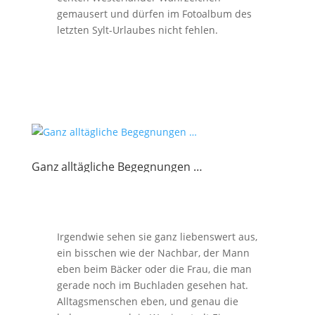
gemausert und dürfen im Fotoalbum des
letzten Sylt-Urlaubes nicht fehlen.
Ganz alltägliche Begegnungen …
Irgendwie sehen sie ganz liebenswert aus,
ein bisschen wie der Nachbar, der Mann
eben beim Bäcker oder die Frau, die man
gerade noch im Buchladen gesehen hat.
Alltagsmenschen eben, und genau die