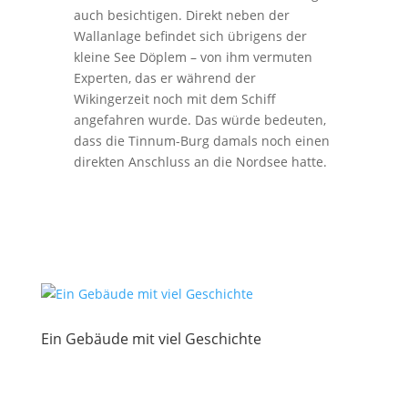
auch besichtigen. Direkt neben der
Wallanlage befindet sich übrigens der
kleine See Döplem – von ihm vermuten
Experten, das er während der
Wikingerzeit noch mit dem Schiff
angefahren wurde. Das würde bedeuten,
dass die Tinnum-Burg damals noch einen
direkten Anschluss an die Nordsee hatte.
Ein Gebäude mit viel Geschichte