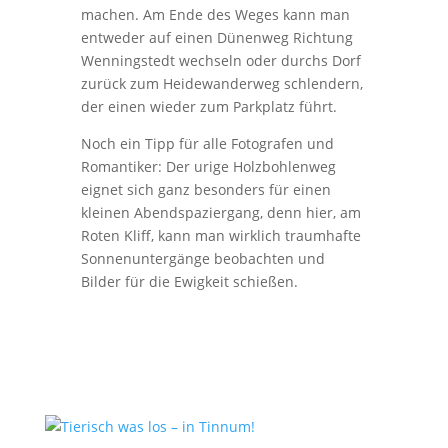
machen. Am Ende des Weges kann man
entweder auf einen Dünenweg Richtung
Wenningstedt wechseln oder durchs Dorf
zurück zum Heidewanderweg schlendern,
der einen wieder zum Parkplatz führt.
Noch ein Tipp für alle Fotografen und
Romantiker: Der urige Holzbohlenweg
eignet sich ganz besonders für einen
kleinen Abendspaziergang, denn hier, am
Roten Kliff, kann man wirklich traumhafte
Sonnenuntergänge beobachten und
Bilder für die Ewigkeit schießen.