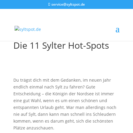
service@syltspot.de
Die 11 Sylter Hot-Spots
Du trägst dich mit dem Gedanken, im neuen Jahr
endlich einmal nach Sylt zu fahren? Gute
Entscheidung – die Königin der Nordsee ist immer
eine gut Wahl, wenn es um einen schönen und
entspannten Urlaub geht. War man allerdings noch
nie auf Sylt, dann kann man schnell ins Schleudern
kommen, wenn es darum geht, sich die schönsten
Plätze anzuschauen.