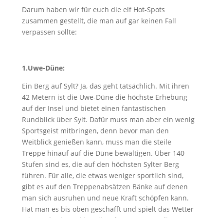
Darum haben wir für euch die elf Hot-Spots
zusammen gestellt, die man auf gar keinen Fall
verpassen sollte:
1.Uwe-Düne:
Ein Berg auf Sylt? Ja, das geht tatsächlich. Mit ihren
42 Metern ist die Uwe-Düne die höchste Erhebung
auf der Insel und bietet einen fantastischen
Rundblick über Sylt. Dafür muss man aber ein wenig
Sportsgeist mitbringen, denn bevor man den
Weitblick genießen kann, muss man die steile
Treppe hinauf auf die Düne bewältigen. Über 140
Stufen sind es, die auf den höchsten Sylter Berg
führen. Für alle, die etwas weniger sportlich sind,
gibt es auf den Treppenabsätzen Bänke auf denen
man sich ausruhen und neue Kraft schöpfen kann.
Hat man es bis oben geschafft und spielt das Wetter