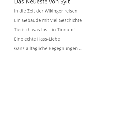
Das Neueste von Sylt
In die Zeit der Wikinger reisen
Ein Gebäude mit viel Geschichte
Tierisch was los – in Tinnum!
Eine echte Hass-Liebe
Ganz alltägliche Begegnungen …