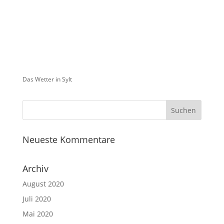
Das Wetter in Sylt
Neueste Kommentare
Archiv
August 2020
Juli 2020
Mai 2020