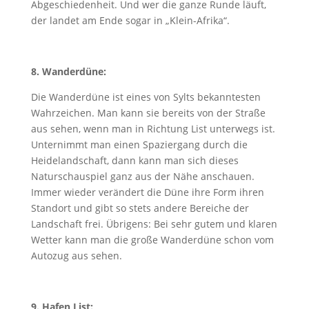
Abgeschiedenheit. Und wer die ganze Runde läuft,
der landet am Ende sogar in „Klein-Afrika“.
8. Wanderdüne:
Die Wanderdüne ist eines von Sylts bekanntesten
Wahrzeichen. Man kann sie bereits von der Straße
aus sehen, wenn man in Richtung List unterwegs ist.
Unternimmt man einen Spaziergang durch die
Heidelandschaft, dann kann man sich dieses
Naturschauspiel ganz aus der Nähe anschauen.
Immer wieder verändert die Düne ihre Form ihren
Standort und gibt so stets andere Bereiche der
Landschaft frei. Übrigens: Bei sehr gutem und klaren
Wetter kann man die große Wanderdüne schon vom
Autozug aus sehen.
9. Hafen List: