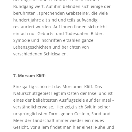
Rundgang wert. Auf ihm befinden sich einige der
berühmten „sprechenden Grabsteine“, die viele
hundert Jahre alt sind und teils aufwändig
restauriert wurden. Auf ihnen finden sich nicht
einfach nur Geburts- und Todesdaten. Bilder,
Symbole und Inschriften erzählen ganze
Lebensgeschichten und berichten von
verschiedenen Schicksalen.
7. Morsum Kliff:
Einzigartig schön ist das Morsumer Kliff. Das
Naturschutzgebiet liegt im Osten der Insel und ist
eines der beliebtesten Ausflugsziele auf der Insel –
verständlicherweise. Hier zeigt sich Sylt in seiner
ursprünglichsten Form, geben Gestein, Sand und
Meer der Landschaft immer wieder ein neues
Gesicht. Vor allem findet man hier eines: Ruhe und