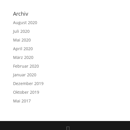
Archiv
August 2020
Juli 2020
Mai 2020
April 2020
März 2020
Februar 2020
Januar 2020
Dezember 2019
Oktober 2019
Mai 2017