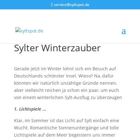
service@syltspot.de
Sylter Winterzauber
Gerade jetzt im Winter lohnt sich ein Besuch auf
Deutschlands schönster Insel. Wieso? Na, dafür
könnten wir natürlich unzählige Gründe nennen,
aber vielleicht reichen ja schon ein paar, um euch
von einem winterlichen Sylt-Ausflug zu überzeugen
1. Lichtspiele …
Klar, im Sommer ist das Licht auf Sylt einfach eine
Wucht. Romantische Sonnenuntergänge und tolle
Lichtspiele auf dem Meer begeistern uns immer