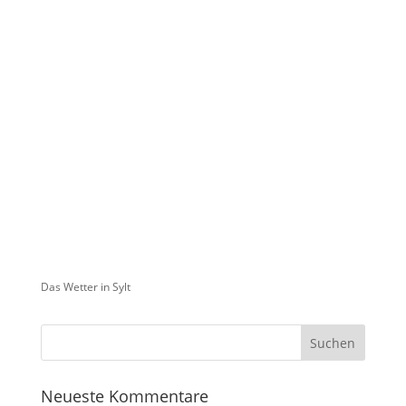
Das Wetter in Sylt
Neueste Kommentare