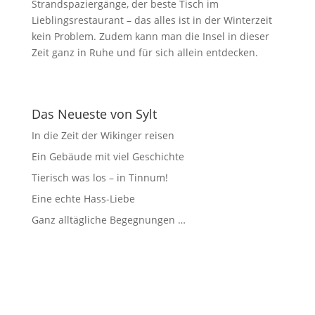
Strandspaziergänge, der beste Tisch im
Lieblingsrestaurant – das alles ist in der Winterzeit
kein Problem. Zudem kann man die Insel in dieser
Zeit ganz in Ruhe und für sich allein entdecken.
Das Neueste von Sylt
In die Zeit der Wikinger reisen
Ein Gebäude mit viel Geschichte
Tierisch was los – in Tinnum!
Eine echte Hass-Liebe
Ganz alltägliche Begegnungen …